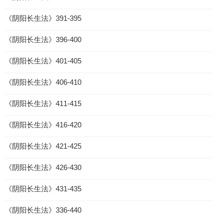
《阴阳长生法》391-395
《阴阳长生法》396-400
《阴阳长生法》401-405
《阴阳长生法》406-410
《阴阳长生法》411-415
《阴阳长生法》416-420
《阴阳长生法》421-425
《阴阳长生法》426-430
《阴阳长生法》431-435
《阴阳长生法》336-440