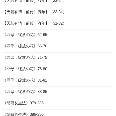
【天若有情［前传］流年】（23-24）
【天若有情［前传］流年】（33-34）
【天若有情［前传］流年】（31-32）
《罪母：绽放の花》62-65
《罪母：绽放の花》66-70
《罪母：绽放の花》71-75
《罪母：绽放の花》76-80
《罪母：绽放の花》81-82
《罪母：绽放の花》83-85
《阴阳长生法》379-385
《阴阳长生法》386-390