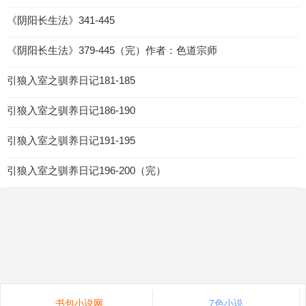
《阴阳长生法》341-445
《阴阳长生法》379-445（完）作者：色道宗师
引狼入室之驯养日记181-185
引狼入室之驯养日记186-190
引狼入室之驯养日记191-195
引狼入室之驯养日记196-200（完）
书包小说网
7色小说