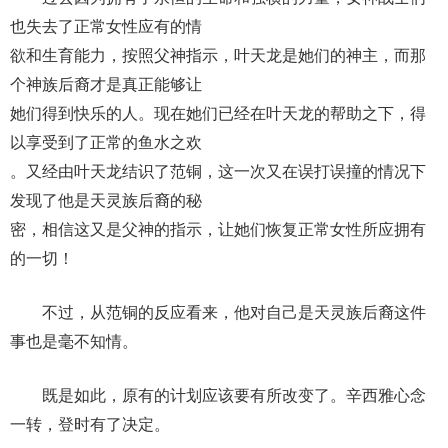
也失去了正常女性应有的情
欲和生育能力，按照父神指示，叶天龙是她们的神主，而那
个神族后裔才是真正能够让
她们得到快乐的人。现在她们已经在叶天龙的帮助之下，得
以享受到了正常的鱼水之欢
。又经由叶天龙结识了范铜，这一次又在误打误撞的情况下
发现了他是天灵族后裔的秘
密，相信这又是父神的指示，让她们恢复正常女性所应拥有
的一切！
不过，从范铜的反应看来，他对自己是天灵族后裔这件
事也是毫不知情。
既是如此，原有的计划应该要有所改变了。辛西雅心念
一转，登时有了决定。