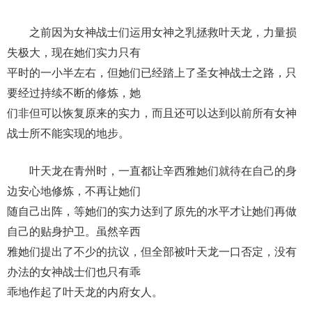
之前因为女神战士们运用女神之乳拯救叶天龙，力量损
失极大，现在她们实力只有
平时的一小半左右，但她们已经踏上了圣女神战士之路，只
要经过持续不断的修炼，她
们非但可以恢复原来的实力，而且还可以达到以前所有女神
战士所不能实现的地步。
叶天龙在青州时，一直都让辛西雅她们就待在自己的身
边安心地修炼，不再让她们
随自己出阵，等她们的实力达到了原先的水平才让她们再做
自己的贴身护卫。虽然辛西
雅她们提出了不少的抗议，但全部被叶天龙一口否定，没有
办法的女神战士们也只有乖
乖地作起了叶天龙的内府女人。