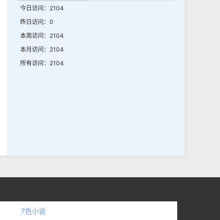
今日访问：2104
昨日访问：0
本周访问：2104
本月访问：2104
所有访问：2104
7色小说