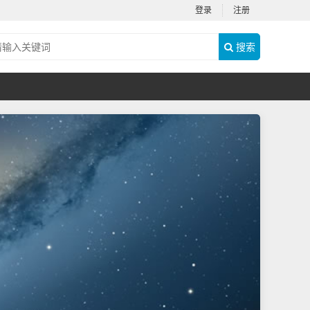
登录
注册
搜索