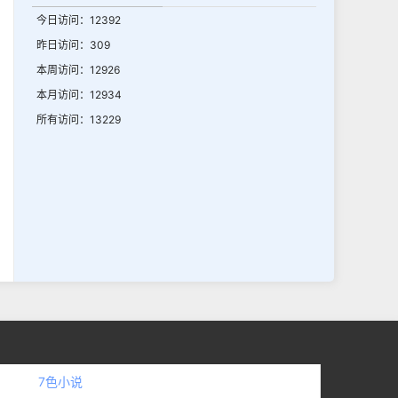
今日访问：12392
昨日访问：309
本周访问：12926
本月访问：12934
所有访问：13229
7色小说