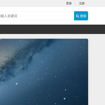
登录
注册
搜索