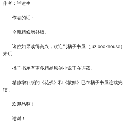
作者：半途生
作者的话：
全新精修增补版。
诸位如果读得高兴，欢迎到橘子书屋（juzibookhouse）
来玩
橘子书屋有更多精品原创小说正在连载。
精修增补版的《花残》和《救赎》已在橘子书屋连载完
结，
欢迎品鉴！
谢谢！