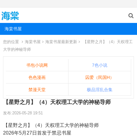
海棠书屋
您的位置
海棠书屋
海棠书屋最新更新
【星野之月】（4）天权理工
大学的神秘导师
书包小说网
7色小说
色色漫画
囚爱（民国H）
禁漫天堂
极品淫乱合集
【星野之月】（4）天权理工大学的神秘导师
发布:2026-05-28 19:51
【星野之月】（4）天权理工大学的神秘导师
2026年5月27日首发于禁忌书屋